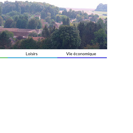
Loisirs
Vie économique