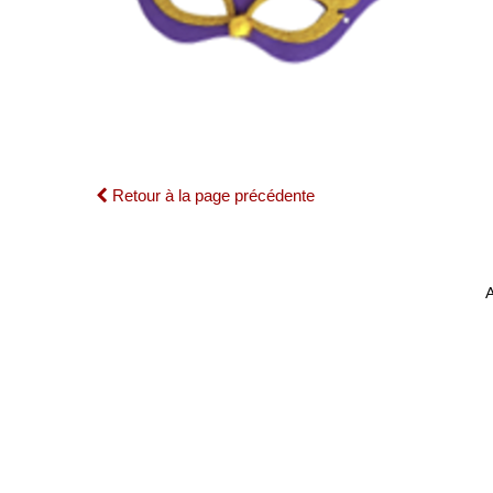
Retour à la page précédente
A