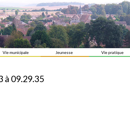
Vie municipale
Jeunesse
Vie pratique
 à 09.29.35