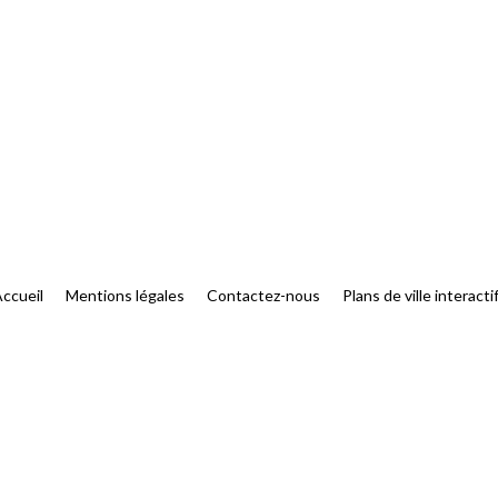
ccueil
Mentions légales
Contactez-nous
Plans de ville interacti