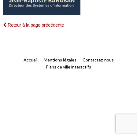
Retour à la page précédente
Accueil
Mentions légales
Contactez-nous
Plans de ville interactifs