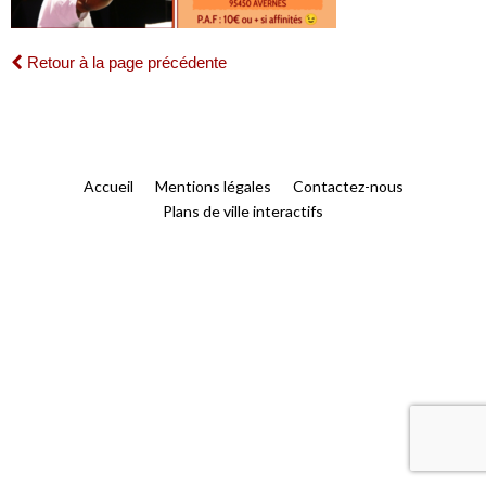
Retour à la page précédente
Accueil
Mentions légales
Contactez-nous
Plans de ville interactifs