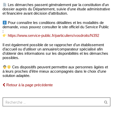
Les démarches passent généralement par la constitution d’un
dossier auprès du Département, suivie d’une étude administrative
et financière avant décision d’attribution.
Pour connaître les conditions détaillées et les modalités de
demande, vous pouvez consulter le site officiel du Service Public
:
https://www.service-public.fr/particuliers/vosdroits/N392
Il est également possible de se rapprocher d’un établissement
d’accueil ou d’utiliser un annuaire/comparateur spécialisé afin
d’obtenir des informations sur les disponibilités et les démarches
possibles.
Ces dispositifs peuvent permettre aux personnes âgées et
à leurs proches d’être mieux accompagnés dans le choix d’une
solution adaptée.
Retour à la page précédente