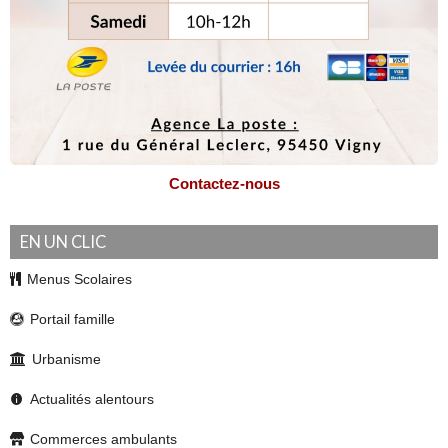
Contactez-nous
EN UN CLIC
Menus Scolaires
Portail famille
Urbanisme
Actualités alentours
Commerces ambulants