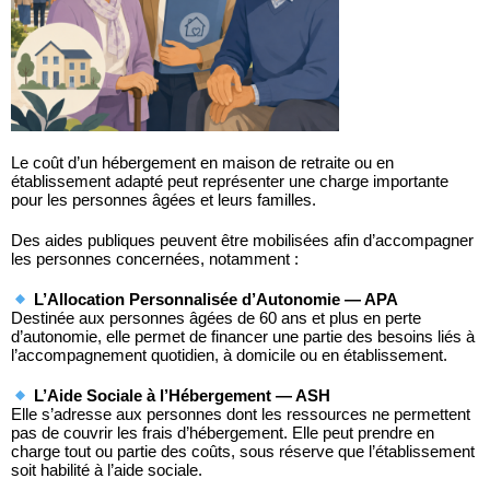
Le coût d’un hébergement en maison de retraite ou en
établissement adapté peut représenter une charge importante
pour les personnes âgées et leurs familles.
Des aides publiques peuvent être mobilisées afin d’accompagner
les personnes concernées, notamment :
L’Allocation Personnalisée d’Autonomie — APA
Destinée aux personnes âgées de 60 ans et plus en perte
d’autonomie, elle permet de financer une partie des besoins liés à
l’accompagnement quotidien, à domicile ou en établissement.
L’Aide Sociale à l’Hébergement — ASH
Elle s’adresse aux personnes dont les ressources ne permettent
pas de couvrir les frais d’hébergement. Elle peut prendre en
charge tout ou partie des coûts, sous réserve que l’établissement
soit habilité à l’aide sociale.