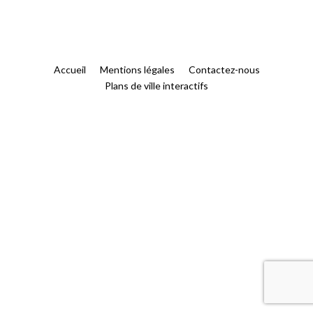
Accueil
Mentions légales
Contactez-nous
Plans de ville interactifs