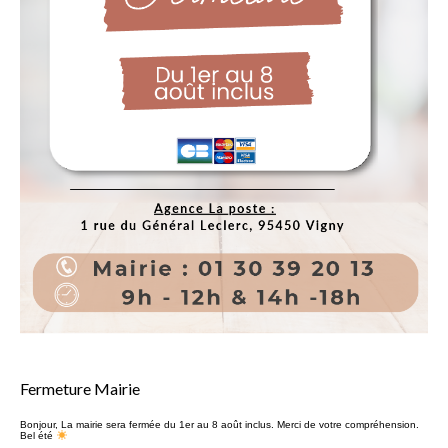
Fermeture Mairie
Bonjour, La mairie sera fermée du 1er au 8 août inclus. Merci de votre compréhension.
Bel été