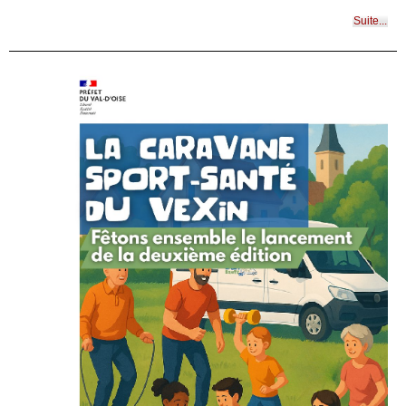
Suite...