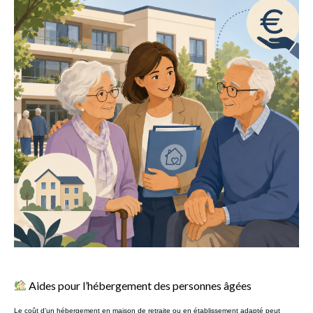
Aides pour l’hébergement des personnes âgées
Le coût d’un hébergement en maison de retraite ou en établissement adapté peut