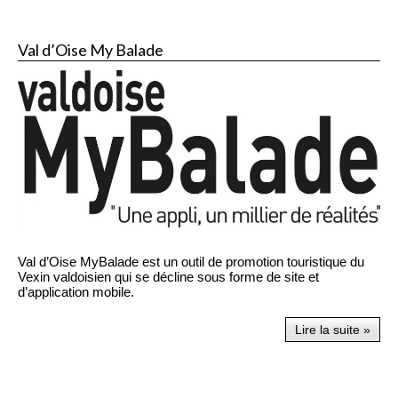
Val d’Oise My Balade
Val d’Oise MyBalade est un outil de promotion touristique du
Vexin valdoisien qui se décline sous forme de site et
d’application mobile.
Lire la suite »