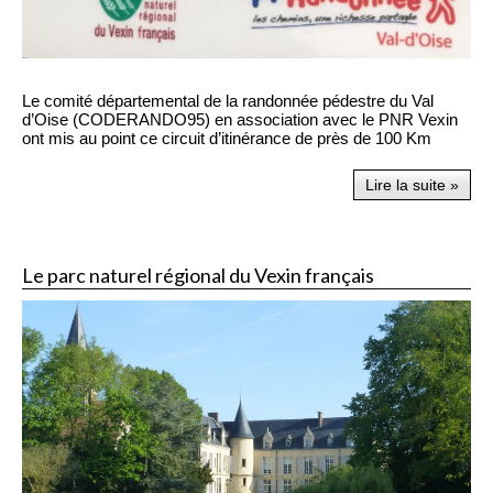
Le comité départemental de la randonnée pédestre du Val
d’Oise (CODERANDO95) en association avec le PNR Vexin
ont mis au point ce circuit d’itinérance de près de 100 Km
Lire la suite »
Le parc naturel régional du Vexin français