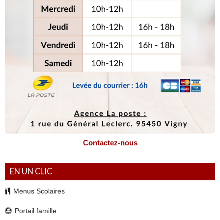
Contactez-nous
EN UN CLIC
Menus Scolaires
Portail famille