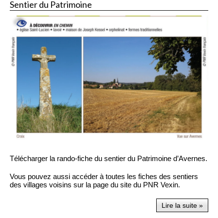
Sentier du Patrimoine
Télécharger la rando-fiche du sentier du Patrimoine d’Avernes.
Vous pouvez aussi accéder à toutes les fiches des sentiers
des villages voisins sur la page du site du PNR Vexin.
Lire la suite »