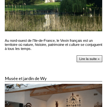
Au nord-ouest de l’Ile-de-France, le Vexin français est un
territoire où nature, histoire, patrimoine et culture se conjuguent
à tous les temps.
Lire la suite »
Musée et jardin de Wy