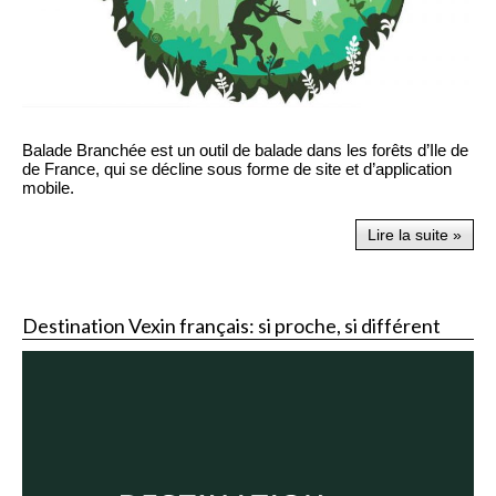
Balade Branchée est un outil de balade dans les forêts d’Ile de
de France, qui se décline sous forme de site et d’application
mobile.
Lire la suite »
Destination Vexin français: si proche, si différent