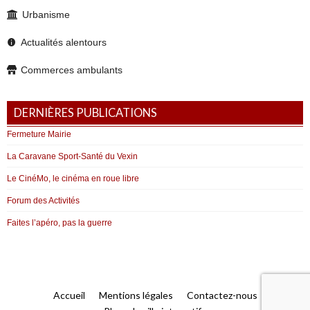
Urbanisme
Actualités alentours
Commerces ambulants
DERNIÈRES PUBLICATIONS
Fermeture Mairie
La Caravane Sport-Santé du Vexin
Le CinéMo, le cinéma en roue libre
Forum des Activités
Faites l’apéro, pas la guerre
Accueil
Mentions légales
Contactez-nous