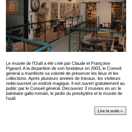
Le musée de l’Outil a été créé par Claude et Françoise
Pigeard. A la disparition de son fondateur en 2003, le Conseil
général a manifesté sa volonté de préserver les lieux et les
collections. Après plusieurs années de travaux, les visiteurs
redécouvrent un endroit magique. Il est ouvert gratuitement au
public par le Conseil général. Découvrez 3 musées en un: le
balnéaire gallo-romain, le jardin du presbytère et le musée de
l’outil.
Lire la suite »