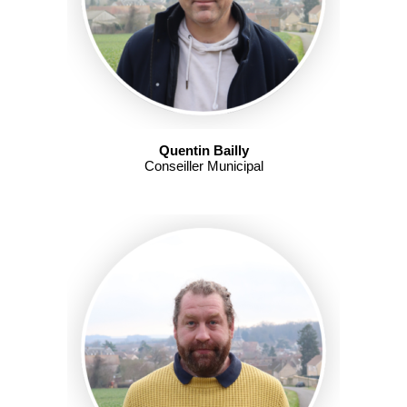
Quentin Bailly
Conseiller Municipal