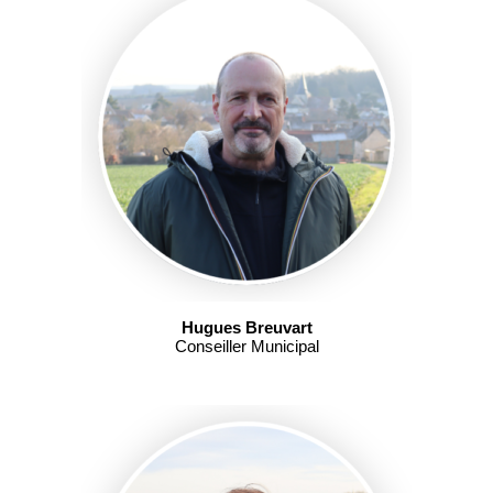
Hugues Breuvart
Conseiller Municipal