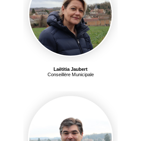
Laëtitia Jaubert
Conseillère Municipale