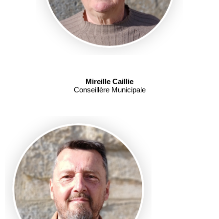
Mireille Caillie
Conseillère Municipale