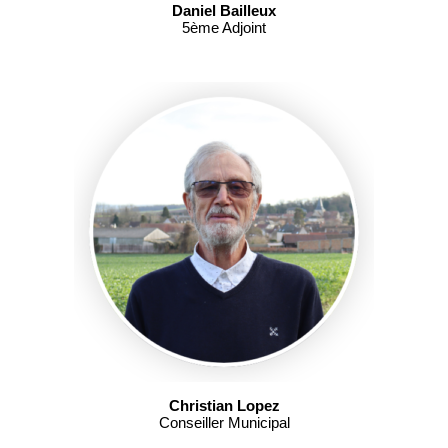
Daniel Bailleux
5ème Adjoint
Christian Lopez
Conseiller Municipal