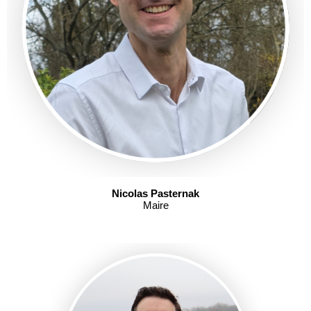
Nicolas Pasternak
Maire