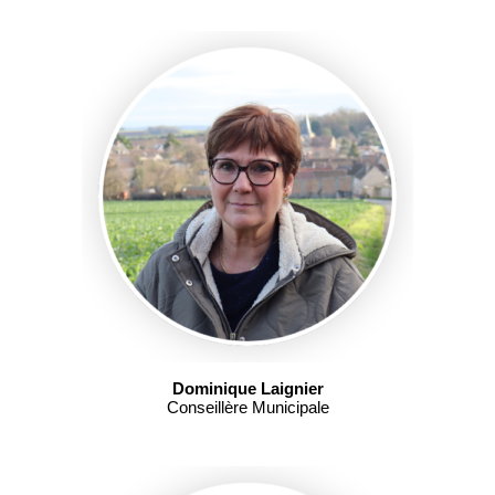
Dominique Laignier
Conseillère Municipale