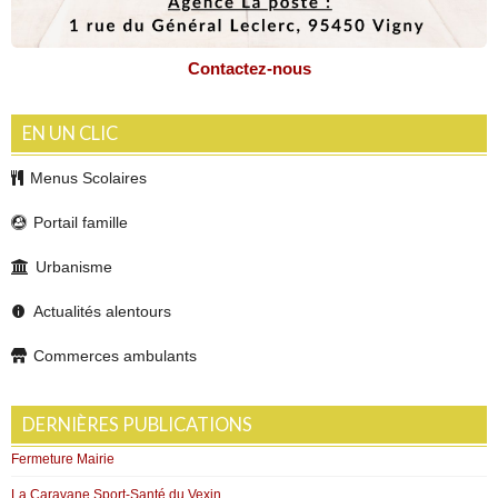
Contactez-nous
EN UN CLIC
Menus Scolaires
Portail famille
Urbanisme
Actualités alentours
Commerces ambulants
DERNIÈRES PUBLICATIONS
Fermeture Mairie
La Caravane Sport-Santé du Vexin