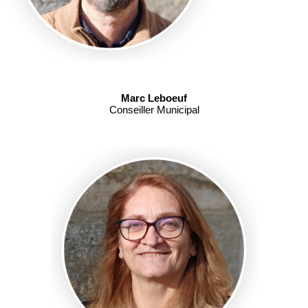
Marc Leboeuf
Conseiller Municipal