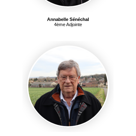
Annabelle Sénéchal
4ème Adjointe