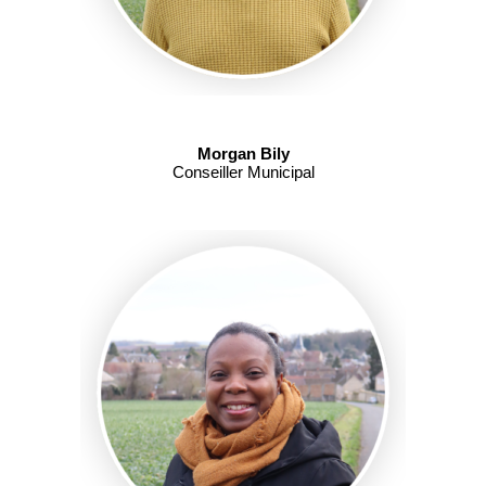
Morgan Bily
Conseiller Municipal