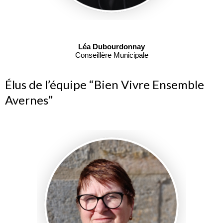
Léa Dubourdonnay
Conseillère Municipale
Élus de l’équipe “Bien Vivre Ensemble
Avernes”