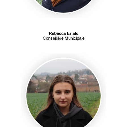
Rebecca Erialc
Conseillère Municipale