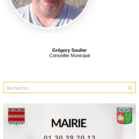
Grégory Soulier
Conseiller Municipal