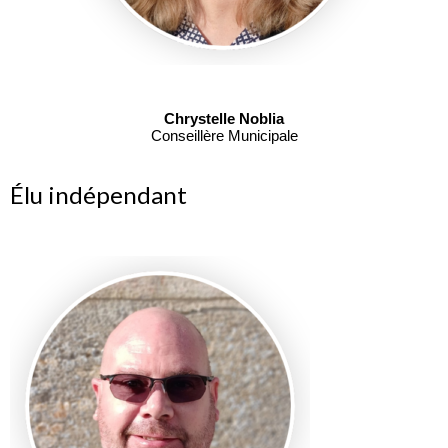
Chrystelle Noblia
Conseillère Municipale
Élu indépendant