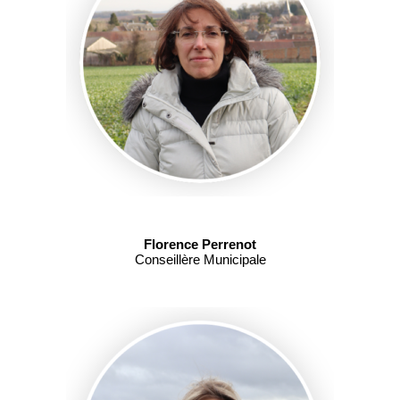
Florence Perrenot
Conseillère Municipale