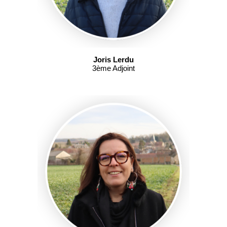
Joris Lerdu
3ème Adjoint