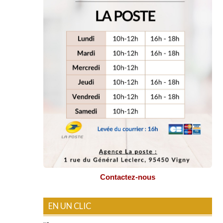
Contactez-nous
EN UN CLIC