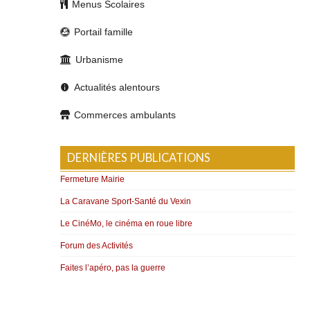
Menus Scolaires
Portail famille
Urbanisme
Actualités alentours
Commerces ambulants
DERNIÈRES PUBLICATIONS
Fermeture Mairie
La Caravane Sport-Santé du Vexin
Le CinéMo, le cinéma en roue libre
Forum des Activités
Faites l’apéro, pas la guerre