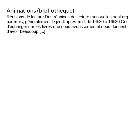
Animations (bibliothèque)
Réunions de lecture Des réunions de lecture mensuelles sont or
par mois, généralement le jeudi après-midi de 14h30 à 16h30 Ces 
d'échanger sur les livres que nous avons aimés et nous donnent d
d'avoir beaucoup [...]