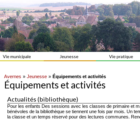
Vie municipale
Jeunesse
Vie pratique
Avernes
Jeunesse
Équipements et activités
Équipements et activités
Actualités (bibliothèque)
Pour les enfants Des sessions avec les classes de primaire et ma
bénévoles de la bibliothèque se tiennent une fois par mois. Un te
la classe et un temps réservé pour des lectures communes. Renou