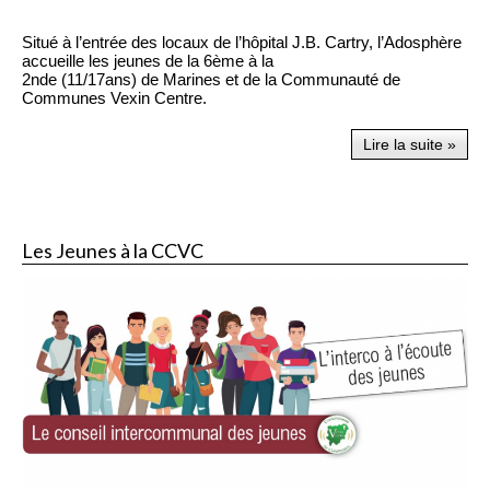
Situé à l’entrée des locaux de l’hôpital J.B. Cartry, l’Adosphère
accueille les jeunes de la 6ème à la
2nde (11/17ans) de Marines et de la Communauté de
Communes Vexin Centre.
Lire la suite »
Les Jeunes à la CCVC