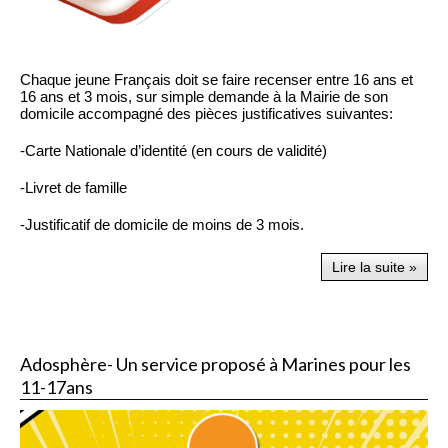
Chaque jeune Français doit se faire recenser entre 16 ans et
16 ans et 3 mois, sur simple demande à la Mairie de son
domicile accompagné des pièces justificatives suivantes:
-Carte Nationale d’identité (en cours de validité)
-Livret de famille
-Justificatif de domicile de moins de 3 mois.
Lire la suite »
Adosphère- Un service proposé à Marines pour les
11-17ans