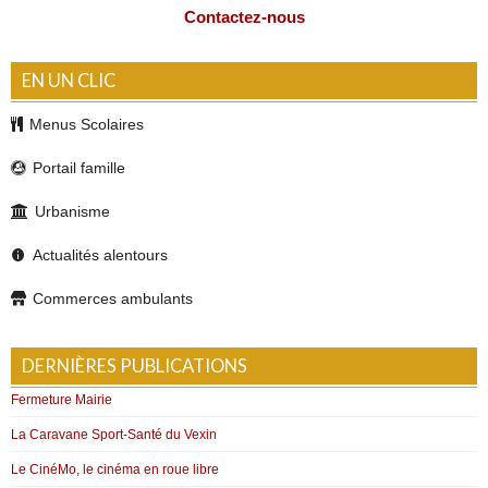
Contactez-nous
EN UN CLIC
Menus Scolaires
Portail famille
Urbanisme
Actualités alentours
Commerces ambulants
DERNIÈRES PUBLICATIONS
Fermeture Mairie
La Caravane Sport-Santé du Vexin
Le CinéMo, le cinéma en roue libre