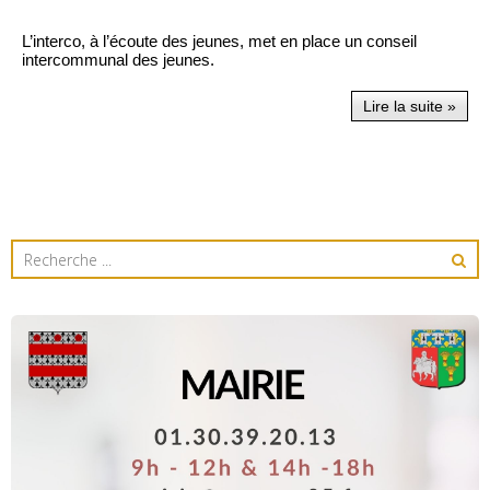
L’interco, à l’écoute des jeunes, met en place un conseil
intercommunal des jeunes.
Lire la suite »