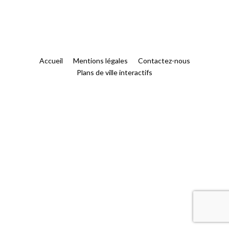
Accueil
Mentions légales
Contactez-nous
Plans de ville interactifs