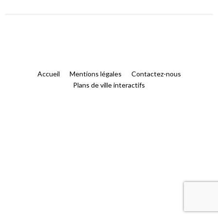
Accueil
Mentions légales
Contactez-nous
Plans de ville interactifs