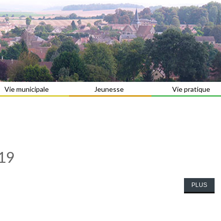
Vie municipale
Jeunesse
Vie pratique
019
PLUS