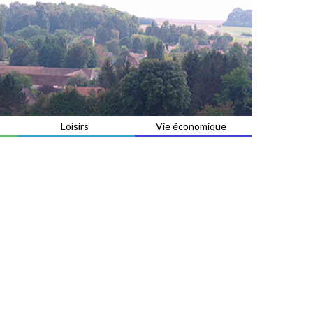
Loisirs
Vie économique