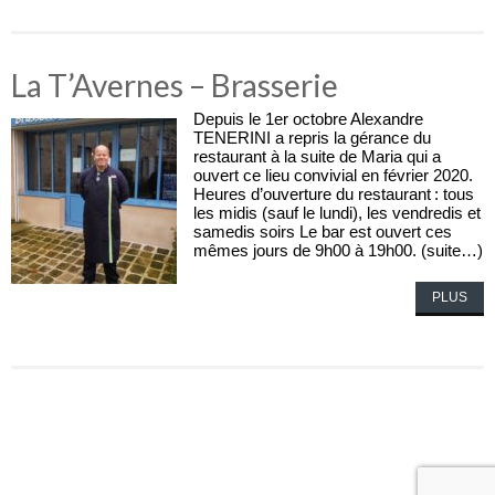
La T’Avernes – Brasserie
Depuis le 1er octobre Alexandre
TENERINI a repris la gérance du
restaurant à la suite de Maria qui a
ouvert ce lieu convivial en février 2020.
Heures d’ouverture du restaurant : tous
les midis (sauf le lundi), les vendredis et
samedis soirs Le bar est ouvert ces
mêmes jours de 9h00 à 19h00. (suite…)
PLUS