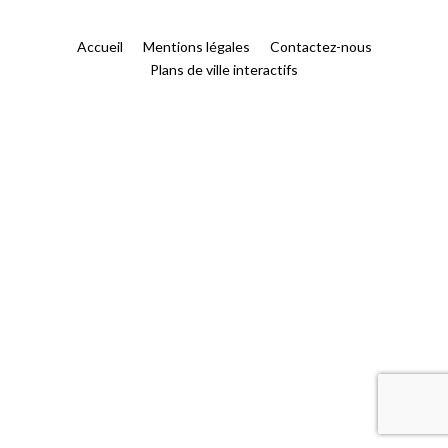
Accueil
Mentions légales
Contactez-nous
Plans de ville interactifs