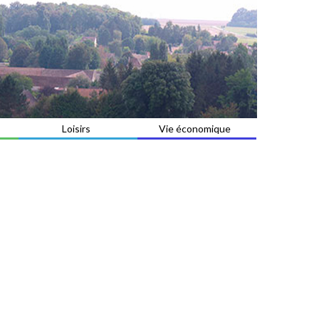
Loisirs
Vie économique