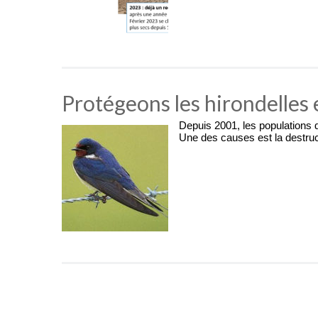
Protégeons les hirondelles 
Depuis 2001, les populations 
Une des causes est la destruct