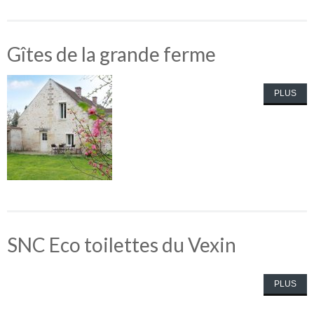
Gîtes de la grande ferme
PLUS
SNC Eco toilettes du Vexin
PLUS