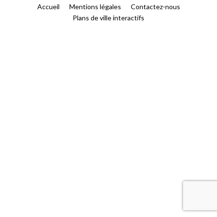
Accueil
Mentions légales
Contactez-nous
Plans de ville interactifs