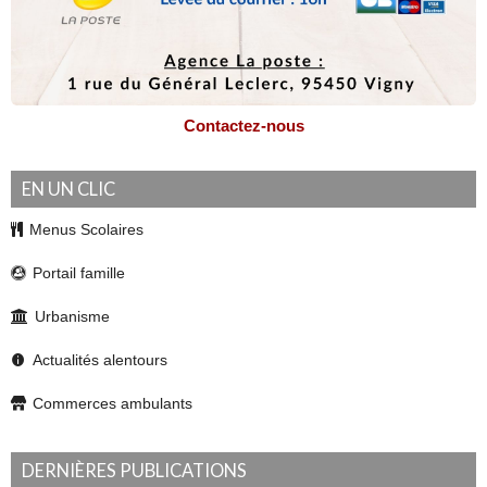
Contactez-nous
EN UN CLIC
Menus Scolaires
Portail famille
Urbanisme
Actualités alentours
Commerces ambulants
DERNIÈRES PUBLICATIONS