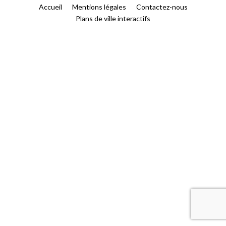
Accueil
Mentions légales
Contactez-nous
Plans de ville interactifs