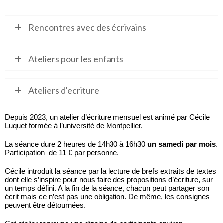
Rencontres avec des écrivains
Ateliers pour les enfants
Ateliers d'ecriture
Depuis 2023, un atelier d’écriture mensuel est animé par Cécile
Luquet formée à l’université de Montpellier.
La séance dure 2 heures de 14h30 à 16h30
un samedi par mois
.
Participation de 11 € par personne.
Cécile introduit la séance par la lecture de brefs extraits de textes
dont elle s’inspire pour nous faire des propositions d’écriture, sur
un temps défini. A la fin de la séance, chacun peut partager son
écrit mais ce n’est pas une obligation. De même, les consignes
peuvent être détournées.