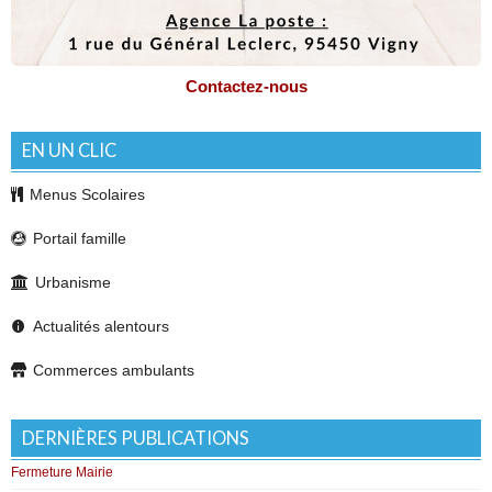
Contactez-nous
EN UN CLIC
Menus Scolaires
Portail famille
Urbanisme
Actualités alentours
Commerces ambulants
DERNIÈRES PUBLICATIONS
Fermeture Mairie