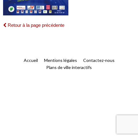
Retour à la page précédente
Accueil
Mentions légales
Contactez-nous
Plans de ville interactifs