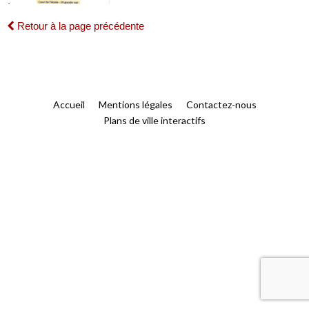
Retour à la page précédente
Accueil
Mentions légales
Contactez-nous
Plans de ville interactifs