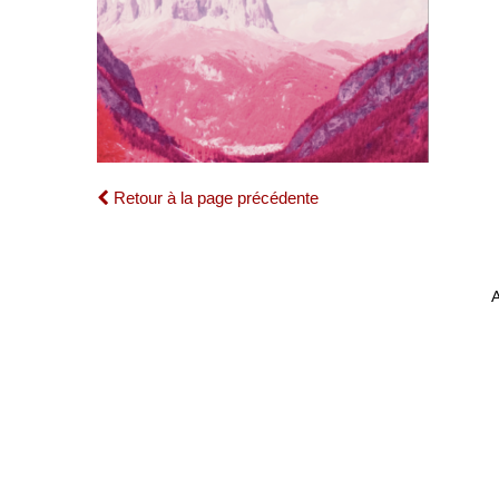
Retour à la page précédente
A