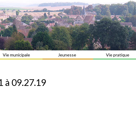
Vie municipale
Jeunesse
Vie pratique
 à 09.27.19