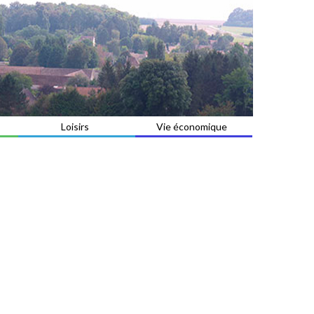
Loisirs
Vie économique