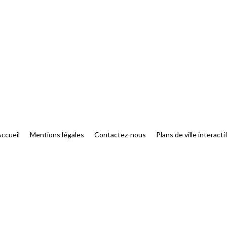
ccueil
Mentions légales
Contactez-nous
Plans de ville interacti