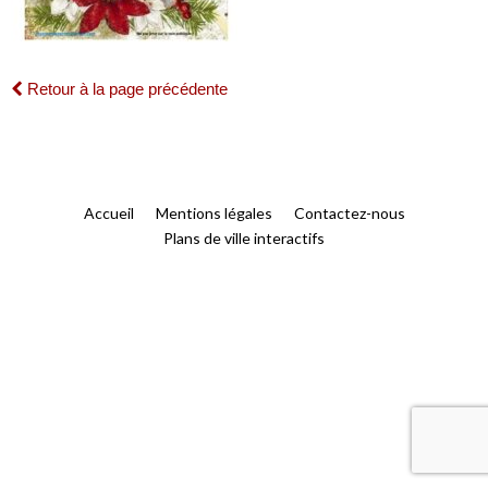
Retour à la page précédente
Accueil
Mentions légales
Contactez-nous
Plans de ville interactifs