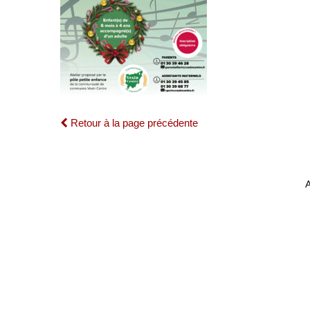
Retour à la page précédente
A