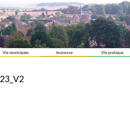
Vie municipale
Jeunesse
Vie pratique
023_V2