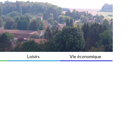
Loisirs
Vie économique