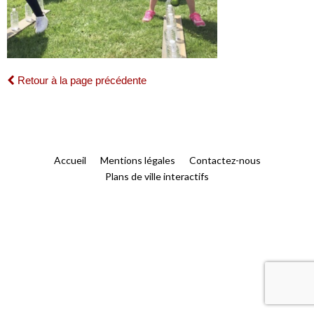
Retour à la page précédente
Accueil
Mentions légales
Contactez-nous
Plans de ville interactifs