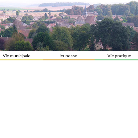
Vie municipale
Jeunesse
Vie pratique