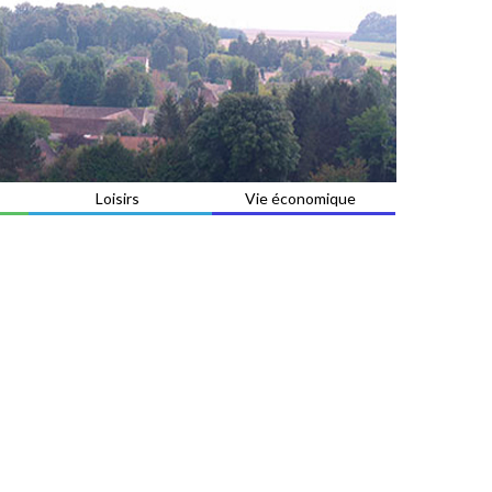
Loisirs
Vie économique