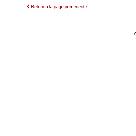
Retour à la page précédente
A