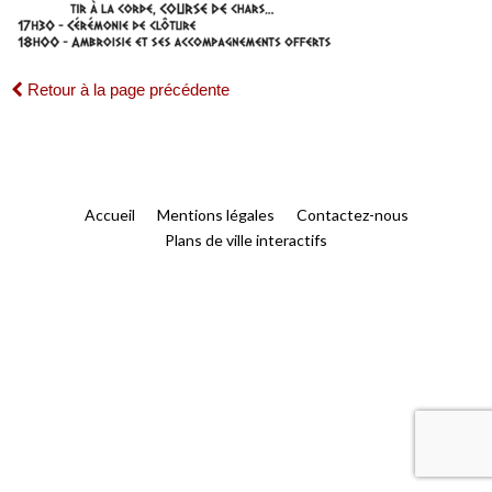
Retour à la page précédente
Accueil
Mentions légales
Contactez-nous
Plans de ville interactifs