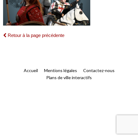
Retour à la page précédente
Accueil
Mentions légales
Contactez-nous
Plans de ville interactifs