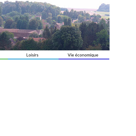
Loisirs
Vie économique