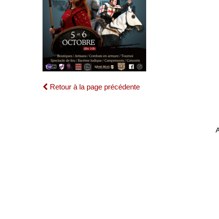
Retour à la page précédente
A