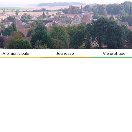
Vie municipale
Jeunesse
Vie pratique