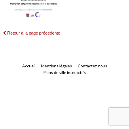
Retour à la page précédente
Accueil
Mentions légales
Contactez-nous
Plans de ville interactifs