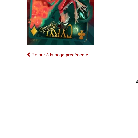
Retour à la page précédente
A