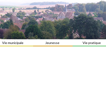
Vie municipale
Jeunesse
Vie pratique