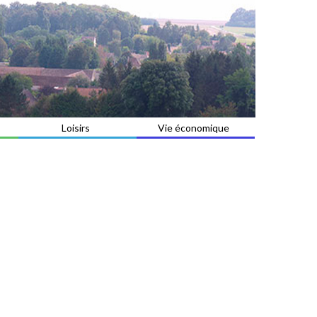
Loisirs
Vie économique