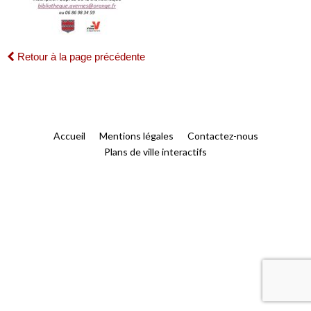
Retour à la page précédente
Accueil
Mentions légales
Contactez-nous
Plans de ville interactifs