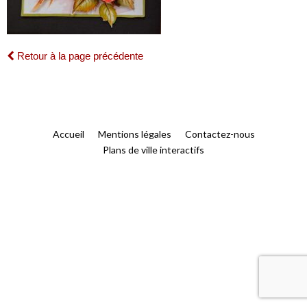
Retour à la page précédente
Accueil
Mentions légales
Contactez-nous
Plans de ville interactifs