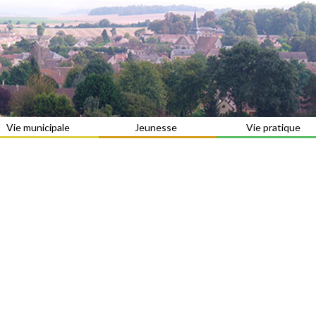
Vie municipale
Jeunesse
Vie pratique