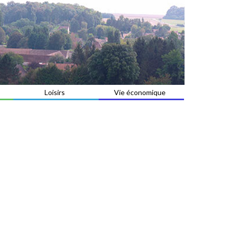
Loisirs
Vie économique