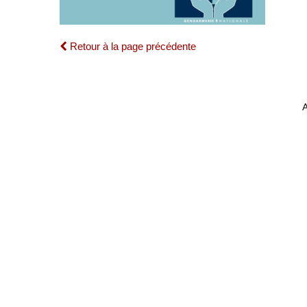
Retour à la page précédente
A