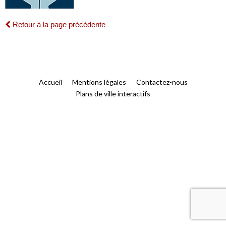
Retour à la page précédente
Accueil
Mentions légales
Contactez-nous
Plans de ville interactifs