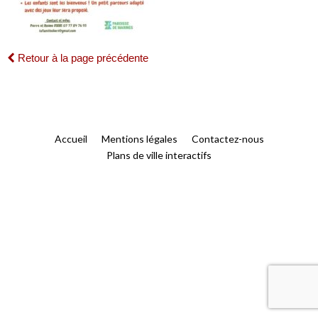
Retour à la page précédente
Accueil
Mentions légales
Contactez-nous
Plans de ville interactifs