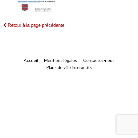
Retour à la page précédente
Accueil
Mentions légales
Contactez-nous
Plans de ville interactifs