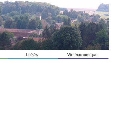
Loisirs
Vie économique