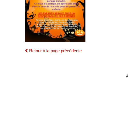
Retour à la page précédente
A