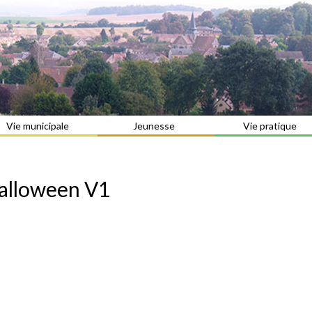
Vie municipale
Jeunesse
Vie pratique
alloween V1