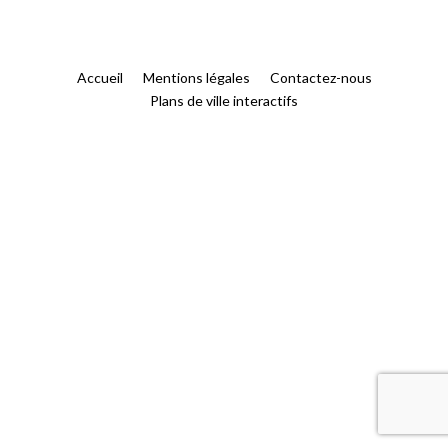
Accueil
Mentions légales
Contactez-nous
Plans de ville interactifs