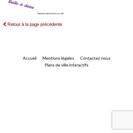
Retour à la page précédente
Accueil
Mentions légales
Contactez-nous
Plans de ville interactifs