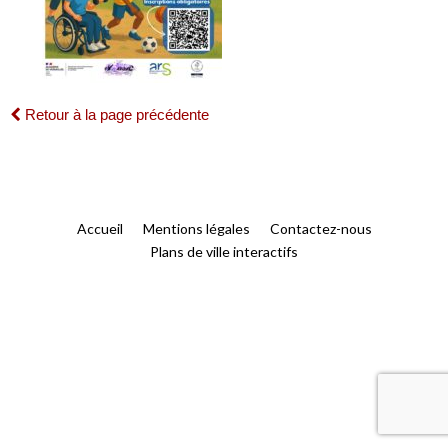
Retour à la page précédente
Accueil
Mentions légales
Contactez-nous
Plans de ville interactifs