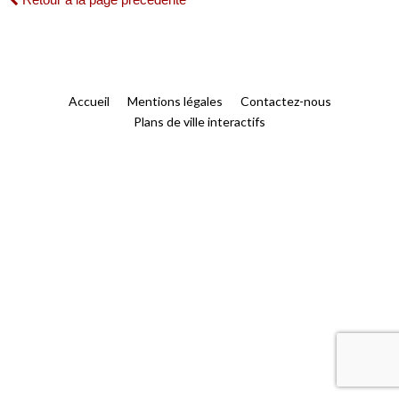
Accueil
Mentions légales
Contactez-nous
Plans de ville interactifs