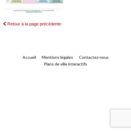
Retour à la page précédente
Accueil
Mentions légales
Contactez-nous
Plans de ville interactifs