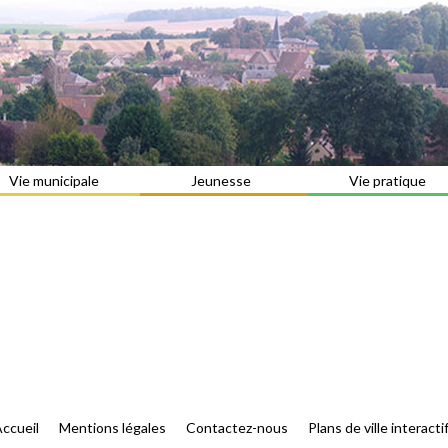
Vie municipale
Jeunesse
Vie pratique
ccueil
Mentions légales
Contactez-nous
Plans de ville interacti