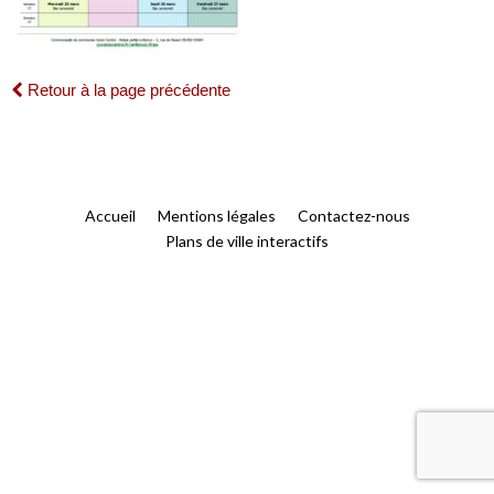
Retour à la page précédente
Accueil
Mentions légales
Contactez-nous
Plans de ville interactifs