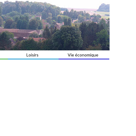
Loisirs
Vie économique