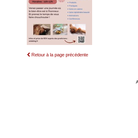
Retour à la page précédente
A