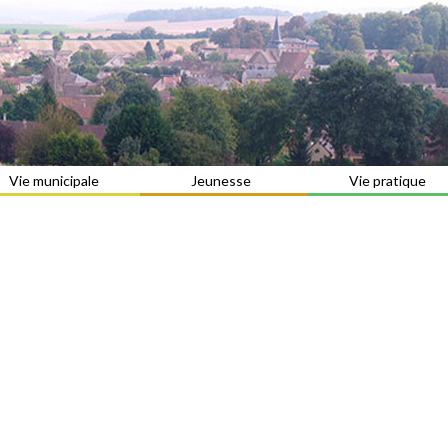
Vie municipale
Jeunesse
Vie pratique