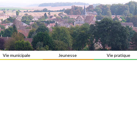
Vie municipale
Jeunesse
Vie pratique