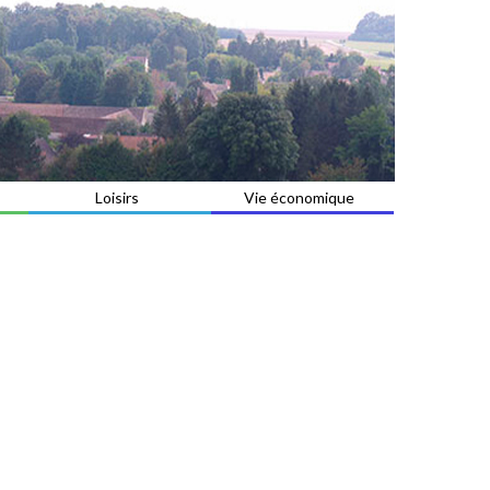
Loisirs
Vie économique