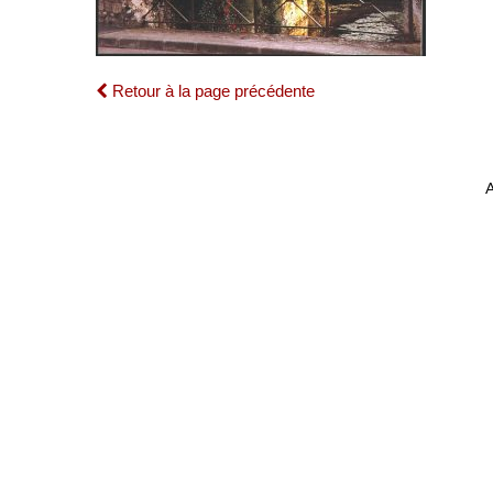
Retour à la page précédente
A