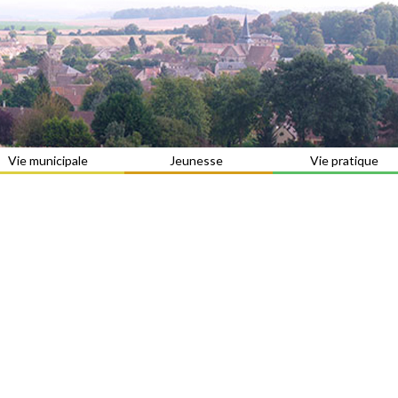
Vie municipale
Jeunesse
Vie pratique