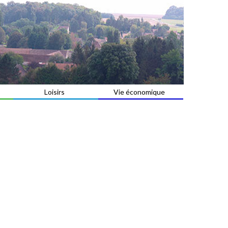
Loisirs
Vie économique